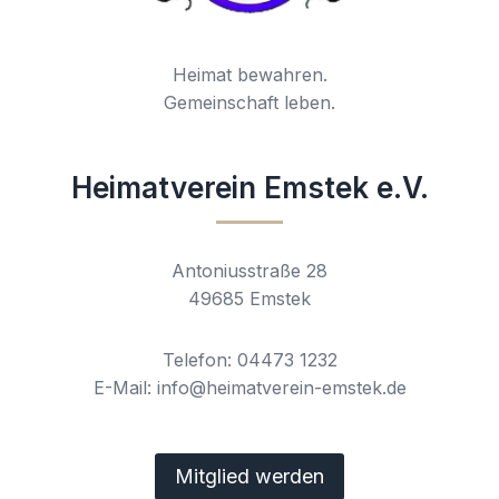
Heimat bewahren.
Gemeinschaft leben.
Heimatverein Emstek e.V.
Antoniusstraße 28
49685 Emstek
Telefon: 04473 1232
E-Mail: info@heimatverein-emstek.de
Mitglied werden