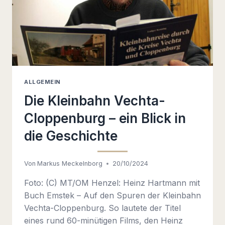
ALLGEMEIN
Die Kleinbahn Vechta-
Cloppenburg – ein Blick in
die Geschichte
Von
Markus Meckelnborg
20/10/2024
Foto: (C) MT/OM Henzel: Heinz Hartmann mit
Buch Emstek – Auf den Spuren der Kleinbahn
Vechta-Cloppenburg. So lautete der Titel
eines rund 60-minütigen Films, den Heinz