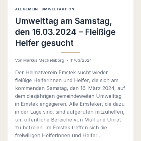
ALLGEMEIN
|
UMWELTAKTION
Umwelttag am Samstag,
den 16.03.2024 – Fleißige
Helfer gesucht
Von
Markus Meckelnborg
11/03/2024
Der Heimatverein Emstek sucht wieder
fleißige Helferinnen und Helfer, die sich am
kommenden Samstag, den 16. März 2024, auf
dem diesjährigen gemeindeweiten Umwelttag
in Emstek engagieren. Alle Emsteker, die dazu
in der Lage sind, sind aufgerufen mitzuhelfen,
um öffentliche Bereiche von Müll und Unrat
zu befreien. Im Emstek treffen sich die
freiwilligen Helferinnen und Helfer…