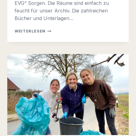
EVG“ Sorgen. Die Räume sind einfach zu
feucht für unser Archiv. Die zahlreichen
Bücher und Unterlagen…
INFOBRIEF
WEITERLESEN
2024-
02