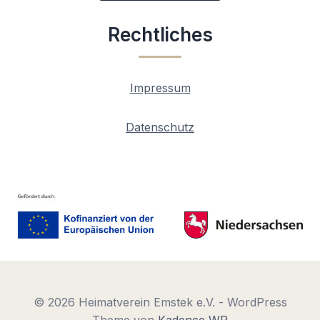
Rechtliches
Impressum
Datenschutz
© 2026 Heimatverein Emstek e.V. - WordPress