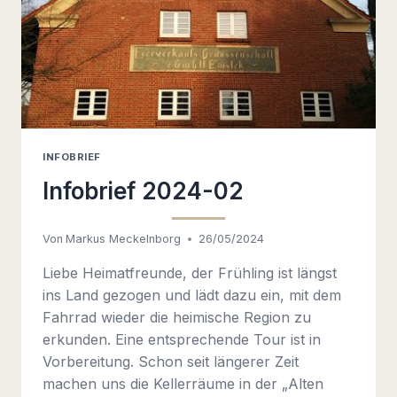
INFOBRIEF
Infobrief 2024-02
Von
Markus Meckelnborg
26/05/2024
Liebe Heimatfreunde, der Frühling ist längst
ins Land gezogen und lädt dazu ein, mit dem
Fahrrad wieder die heimische Region zu
erkunden. Eine entsprechende Tour ist in
Vorbereitung. Schon seit längerer Zeit
machen uns die Kellerräume in der „Alten