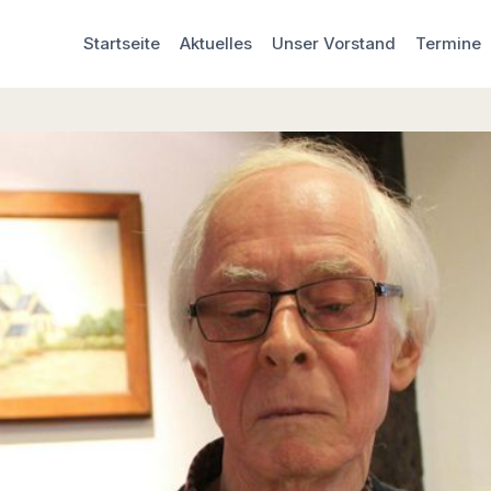
Startseite
Aktuelles
Unser Vorstand
Termine