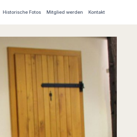
Historische Fotos
Mitglied werden
Kontakt