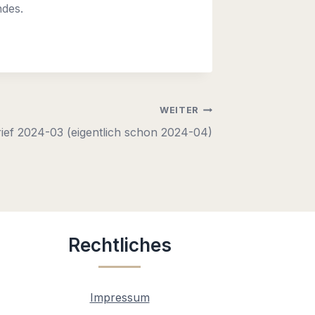
ndes.
WEITER
rief 2024-03 (eigentlich schon 2024-04)
Rechtliches
Impressum