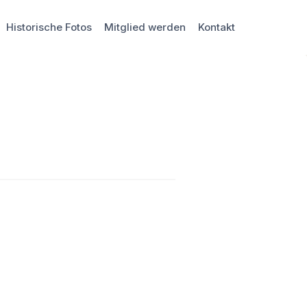
Historische Fotos
Mitglied werden
Kontakt