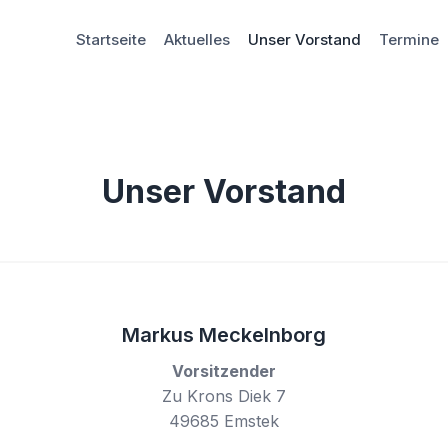
Startseite
Aktuelles
Unser Vorstand
Termine
Unser Vorstand
Markus Meckelnborg
Vorsitzender
Zu Krons Diek 7
49685 Emstek