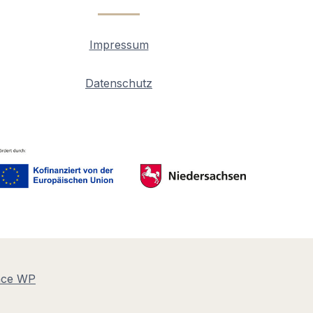
Impressum
Datenschutz
nce WP