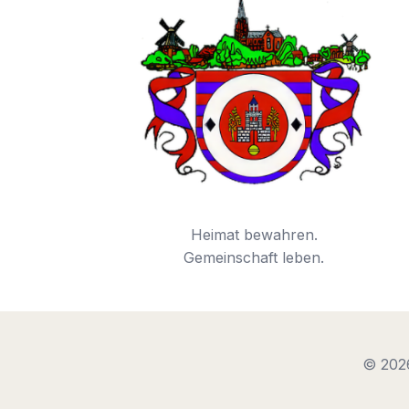
Heimat bewahren.
Gemeinschaft leben.
© 202