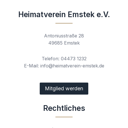
Heimatverein Emstek e.V.
Antoniusstraße 28
49685 Emstek
Telefon: 04473 1232
E-Mail: info@heimatverein-emstek.de
Mitglied werden
Rechtliches