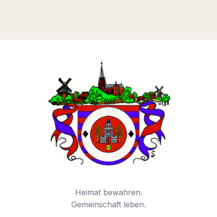
Heimat bewahren.
Gemeinschaft leben.