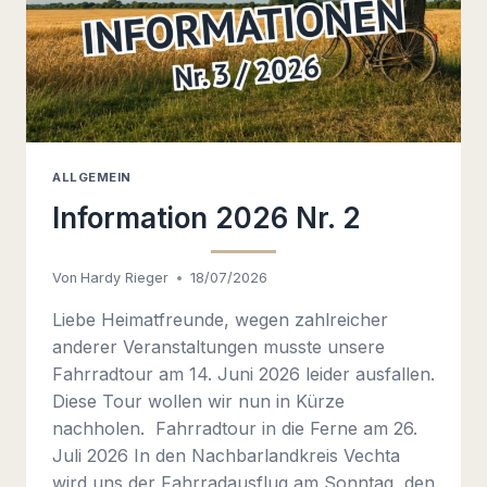
ALLGEMEIN
Information 2026 Nr. 2
Von
Hardy Rieger
18/07/2026
Liebe Heimatfreunde, wegen zahlreicher
anderer Veranstaltungen musste unsere
Fahrradtour am 14. Juni 2026 leider ausfallen.
Diese Tour wollen wir nun in Kürze
nachholen. Fahrradtour in die Ferne am 26.
Juli 2026 In den Nachbarlandkreis Vechta
wird uns der Fahrradausflug am Sonntag, den