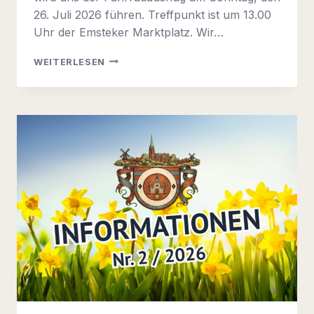
26. Juli 2026 führen. Treffpunkt ist um 13.00
Uhr der Emsteker Marktplatz. Wir…
INFORMATION
WEITERLESEN
2026
NR.
2