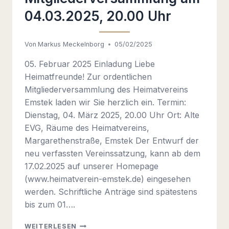
04.03.2025, 20.00 Uhr
Von
Markus Meckelnborg
05/02/2025
05. Februar 2025 Einladung Liebe
Heimatfreunde! Zur ordentlichen
Mitgliederversammlung des Heimatvereins
Emstek laden wir Sie herzlich ein. Termin:
Dienstag, 04. März 2025, 20.00 Uhr Ort: Alte
EVG, Räume des Heimatvereins,
Margarethenstraße, Emstek Der Entwurf der
neu verfassten Vereinssatzung, kann ab dem
17.02.2025 auf unserer Homepage
(www.heimatverein-emstek.de) eingesehen
werden. Schriftliche Anträge sind spätestens
bis zum 01….
EINLADUNG
WEITERLESEN