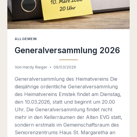
ALLGEMEIN
Generalversammlung 2026
Von
Hardy Rieger
09/03/2026
Generalversammlung des Heimatvereins Die
diesjährige ordentliche Generalversammlung
des Heimatvereins Emstek findet am Dienstag,
den 10.03.2026, statt und beginnt um 20.00
Uhr. Die Generalversammlung findet nicht
mehr in den Kellerräumen der Alten EVG statt,
sondern erstmals im Gemeinschaftsraum des
Seniorenzentrums Haus St. Margaretha an