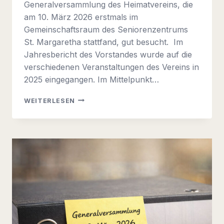
Generalversammlung des Heimatvereins, die
am 10. März 2026 erstmals im
Gemeinschaftsraum des Seniorenzentrums
St. Margaretha stattfand, gut besucht. Im
Jahresbericht des Vorstandes wurde auf die
verschiedenen Veranstaltungen des Vereins in
2025 eingegangen. Im Mittelpunkt…
GENERALVERSAMMLUNG
WEITERLESEN
DES
HEIMATVEREINS