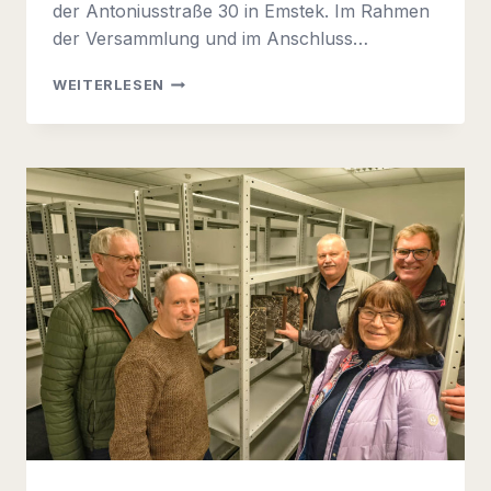
der Antoniusstraße 30 in Emstek. Im Rahmen
der Versammlung und im Anschluss…
GENERALVERSAMMLUNG
WEITERLESEN
2026