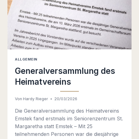
ALLGEMEIN
Generalversammlung des
Heimatvereins
Von
Hardy Rieger
20/03/2026
Die Generalversammlung des Heimatvereins
Emstek fand erstmals im Seniorenzentrum St.
Margaretha statt Emstek – Mit 25
teilnehmenden Personen war die diesjährige