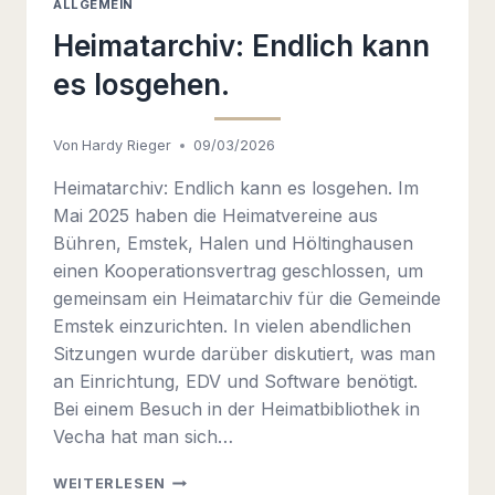
ALLGEMEIN
Heimatarchiv: Endlich kann
es losgehen.
Von
Hardy Rieger
09/03/2026
Heimatarchiv: Endlich kann es losgehen. Im
Mai 2025 haben die Heimatvereine aus
Bühren, Emstek, Halen und Höltinghausen
einen Kooperationsvertrag geschlossen, um
gemeinsam ein Heimatarchiv für die Gemeinde
Emstek einzurichten. In vielen abendlichen
Sitzungen wurde darüber diskutiert, was man
an Einrichtung, EDV und Software benötigt.
Bei einem Besuch in der Heimatbibliothek in
Vecha hat man sich…
HEIMATARCHIV:
WEITERLESEN