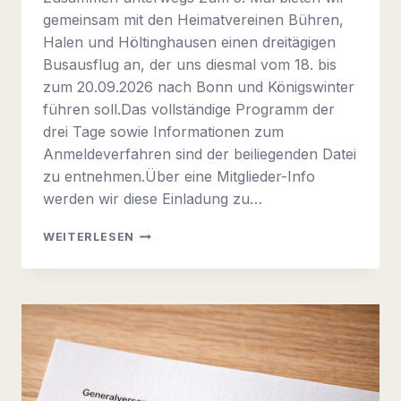
gemeinsam mit den Heimatvereinen Bühren,
Halen und Höltinghausen einen dreitägigen
Busausflug an, der uns diesmal vom 18. bis
zum 20.09.2026 nach Bonn und Königswinter
führen soll.Das vollständige Programm der
drei Tage sowie Informationen zum
Anmeldeverfahren sind der beiliegenden Datei
zu entnehmen.Über eine Mitglieder-Info
werden wir diese Einladung zu…
ZUSAMMEN
WEITERLESEN
UNTERWEGS