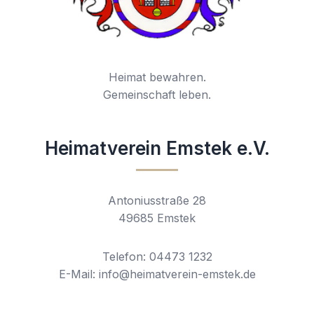
Heimat bewahren.
Gemeinschaft leben.
Heimatverein Emstek e.V.
Antoniusstraße 28
49685 Emstek
Telefon: 04473 1232
E-Mail: info@heimatverein-emstek.de