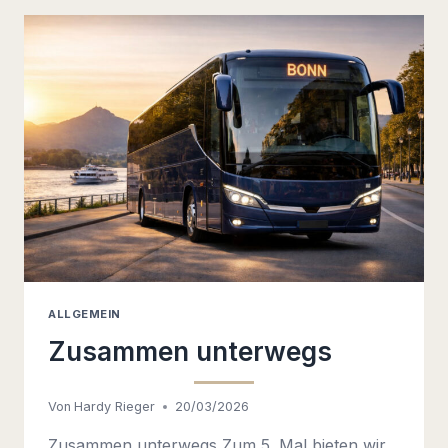
ALLGEMEIN
Zusammen unterwegs
Von
Hardy Rieger
20/03/2026
Zusammen unterwegs Zum 5. Mal bieten wir