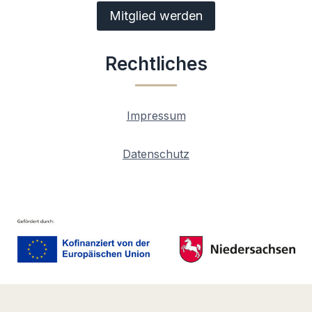
Mitglied werden
Rechtliches
Impressum
Datenschutz