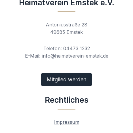
Heimatverein Emstek e.V.
Antoniusstraße 28
49685 Emstek
Telefon: 04473 1232
E-Mail: info@heimatverein-emstek.de
Mitglied werden
Rechtliches
Impressum