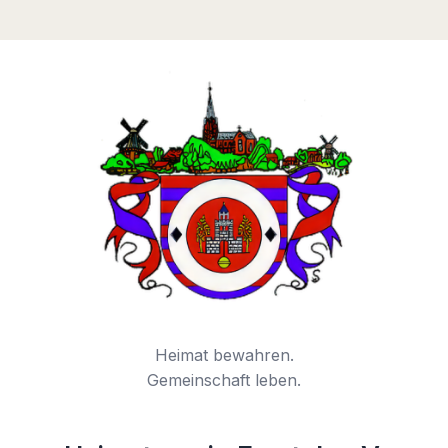
Heimat bewahren.
Gemeinschaft leben.