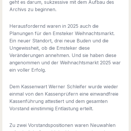
geht es darum, sukzessive mit dem Aufbau des
Archivs zu beginnen.
Herausfordernd waren in 2025 auch die
Planungen für den Emsteker Weihnachtsmarkt.
Ein neuer Standort, drei neue Buden und die
Ungewissheit, ob die Emsteker diese
Veränderungen annehmen. Und sie haben diese
angenommen und der Weihnachtsmarkt 2025 war
ein voller Erfolg.
Dem Kassenwart Werner Schleifer wurde wieder
einmal von den Kassenprüfern eine einwandfreie
Kassenführung attestiert und dem gesamten
Vorstand einstimmig Entlastung erteilt.
Zu zwei Vorstandspositionen waren Neuwahlen