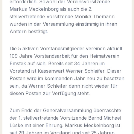
erforderlich. Sowohl der Vereinsvorsitzende
Markus Meckelnborg als auch die 2.
stellvertretende Vorsitzende Monika Themann
wurden in der Versammlung einstimmig in ihren
Ämtern bestätigt.
Die 5 aktiven Vorstandsmitglieder vereinen aktuell
109 Jahre Vorstandsarbeit für den Heimatverein
Emstek auf sich. Bereits seit 34 Jahren im
Vorstand ist Kassenwart Werner Schleifer. Dieser
Posten wird im kommenden Jahr neu zu besetzen
sein, da Werner Schleifer dann nicht wieder für
diesen Posten zur Verfügung steht.
Zum Ende der Generalversammlung überraschte
der 1. stellvertretende Vorsitzende Bernd Michael
Lüske mit einer Ehrung. Markus Meckelnborg ist
seit 29 Jahren im Vorstand und seit 25 Jahren