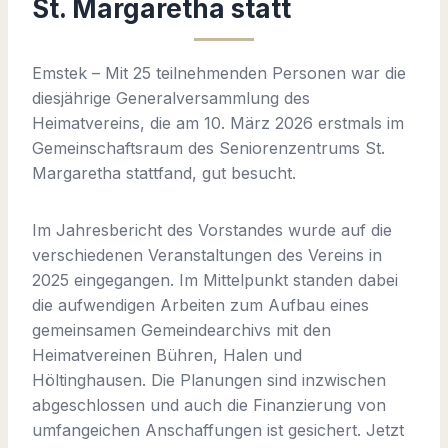
St. Margaretha statt
Emstek – Mit 25 teilnehmenden Personen war die
diesjährige Generalversammlung des
Heimatvereins, die am 10. März 2026 erstmals im
Gemeinschaftsraum des Seniorenzentrums St.
Margaretha stattfand, gut besucht.
Im Jahresbericht des Vorstandes wurde auf die
verschiedenen Veranstaltungen des Vereins in
2025 eingegangen. Im Mittelpunkt standen dabei
die aufwendigen Arbeiten zum Aufbau eines
gemeinsamen Gemeindearchivs mit den
Heimatvereinen Bühren, Halen und
Höltinghausen. Die Planungen sind inzwischen
abgeschlossen und auch die Finanzierung von
umfangeichen Anschaffungen ist gesichert. Jetzt