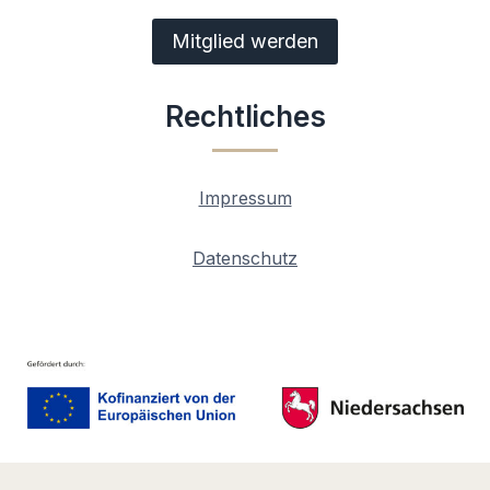
Mitglied werden
Rechtliches
Impressum
Datenschutz