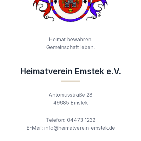
Heimat bewahren.
Gemeinschaft leben.
Heimatverein Emstek e.V.
Antoniusstraße 28
49685 Emstek
Telefon: 04473 1232
E-Mail: info@heimatverein-emstek.de