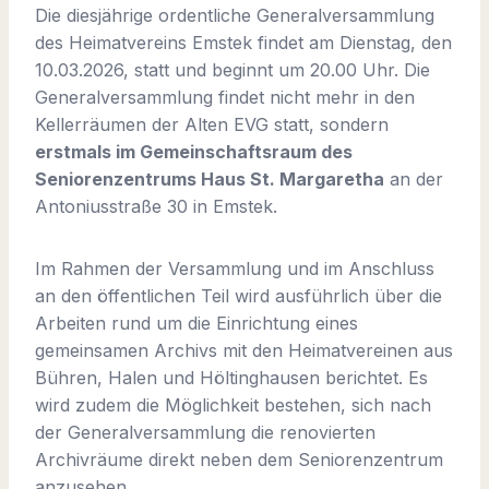
Die diesjährige ordentliche Generalversammlung
des Heimatvereins Emstek findet am Dienstag, den
10.03.2026, statt und beginnt um 20.00 Uhr. Die
Generalversammlung findet nicht mehr in den
Kellerräumen der Alten EVG statt, sondern
erstmals im Gemeinschaftsraum des
Seniorenzentrums Haus St. Margaretha
an der
Antoniusstraße 30 in Emstek.
Im Rahmen der Versammlung und im Anschluss
an den öffentlichen Teil wird ausführlich über die
Arbeiten rund um die Einrichtung eines
gemeinsamen Archivs mit den Heimatvereinen aus
Bühren, Halen und Höltinghausen berichtet. Es
wird zudem die Möglichkeit bestehen, sich nach
der Generalversammlung die renovierten
Archivräume direkt neben dem Seniorenzentrum
anzusehen.