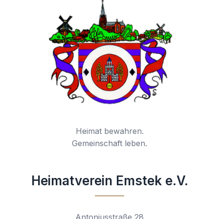
Heimat bewahren.
Gemeinschaft leben.
Heimatverein Emstek e.V.
Antoniusstraße 28