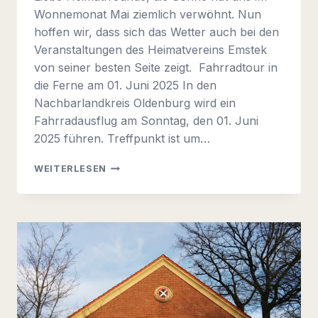
Wonnemonat Mai ziemlich verwöhnt. Nun
hoffen wir, dass sich das Wetter auch bei den
Veranstaltungen des Heimatvereins Emstek
von seiner besten Seite zeigt. Fahrradtour in
die Ferne am 01. Juni 2025 In den
Nachbarlandkreis Oldenburg wird ein
Fahrradausflug am Sonntag, den 01. Juni
2025 führen. Treffpunkt ist um…
INFORMATION
WEITERLESEN
2025
NR.
2