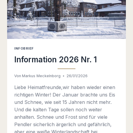
INFOBRIEF
Information 2026 Nr. 1
Von
Markus Meckelnborg
26/01/2026
Liebe Heimatfreunde,wir haben wieder einen
richtigen Winter! Der Januar brachte uns Eis
und Schnee, wie seit 15 Jahren nicht mehr.
Und die kalten Tage sollen noch weiter
anhalten. Schnee und Frost sind für viele
Pendler sicherlich ärgerlich und gefährlich,
aber eine weiße Winterlandschaft bei