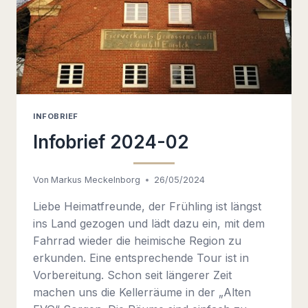
INFOBRIEF
Infobrief 2024-02
Von
Markus Meckelnborg
26/05/2024
Liebe Heimatfreunde, der Frühling ist längst
ins Land gezogen und lädt dazu ein, mit dem
Fahrrad wieder die heimische Region zu
erkunden. Eine entsprechende Tour ist in
Vorbereitung. Schon seit längerer Zeit
machen uns die Kellerräume in der „Alten