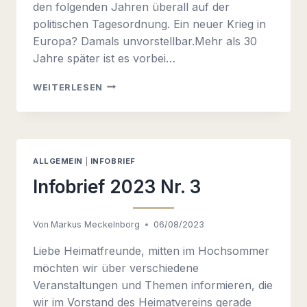
den folgenden Jahren überall auf der
politischen Tagesordnung. Ein neuer Krieg in
Europa? Damals unvorstellbar.Mehr als 30
Jahre später ist es vorbei…
INFOBRIEF
WEITERLESEN
2024-
01
ALLGEMEIN
|
INFOBRIEF
Infobrief 2023 Nr. 3
Von
Markus Meckelnborg
06/08/2023
Liebe Heimatfreunde, mitten im Hochsommer
möchten wir über verschiedene
Veranstaltungen und Themen informieren, die
wir im Vorstand des Heimatvereins gerade