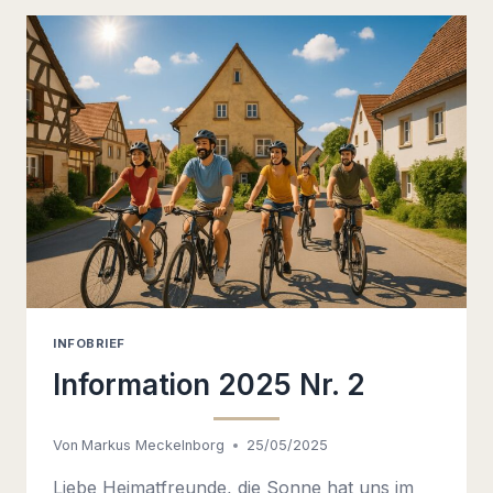
INFOBRIEF
Information 2025 Nr. 2
Von
Markus Meckelnborg
25/05/2025
Liebe Heimatfreunde, die Sonne hat uns im