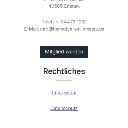
49685 Emstek
Telefon: 04473 1232
E-Mail: info@heimatverein-emstek.de
Mitglied werden
Rechtliches
Impressum
Datenschutz