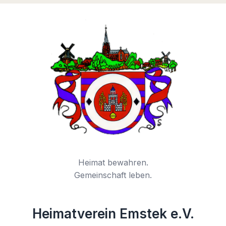
Heimat bewahren.
Gemeinschaft leben.
Heimatverein Emstek e.V.