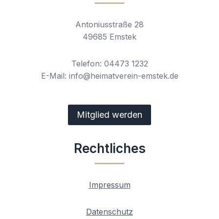
Antoniusstraße 28
49685 Emstek
Telefon: 04473 1232
E-Mail: info@heimatverein-emstek.de
Mitglied werden
Rechtliches
Impressum
Datenschutz