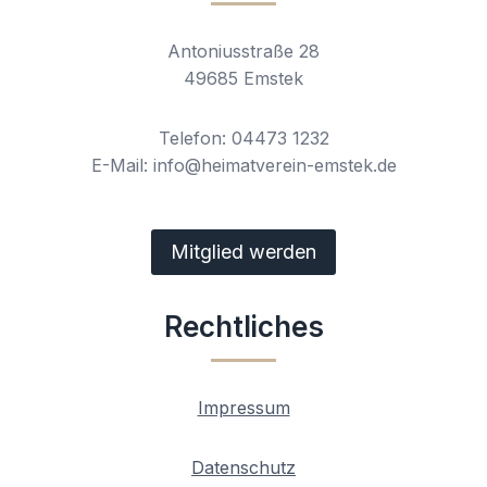
Antoniusstraße 28
49685 Emstek
Telefon: 04473 1232
E-Mail: info@heimatverein-emstek.de
Mitglied werden
Rechtliches
Impressum
Datenschutz