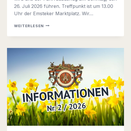
26. Juli 2026 führen. Treffpunkt ist um 13.00
Uhr der Emsteker Marktplatz. Wir…
INFORMATION
WEITERLESEN
2026
NR.
2