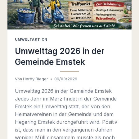
UMWELTAKTION
Umwelttag 2026 in der
Gemeinde Emstek
Von
Hardy Rieger
09/03/2026
Umwelttag 2026 in der Gemeinde Emstek
Jedes Jahr im März findet in der Gemeinde
Emstek ein Umwelttag statt, der von den
Heimatvereinen in der Gemeinde und dem
Hegering Emstek durchgeführt wird. Positiv
ist, dass man in den vergangenen Jahren
weniger Müll einsammeln musste als noch