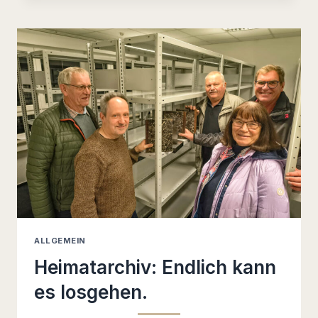
ALLGEMEIN
Heimatarchiv: Endlich kann
es losgehen.