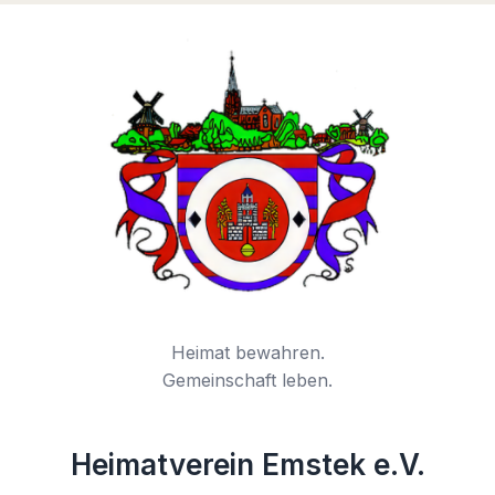
Heimat bewahren.
Gemeinschaft leben.
Heimatverein Emstek e.V.