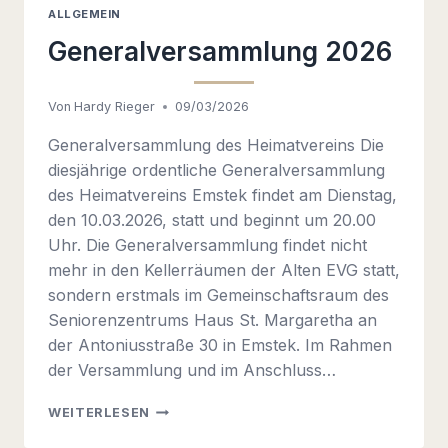
ALLGEMEIN
Generalversammlung 2026
Von
Hardy Rieger
09/03/2026
Generalversammlung des Heimatvereins Die
diesjährige ordentliche Generalversammlung
des Heimatvereins Emstek findet am Dienstag,
den 10.03.2026, statt und beginnt um 20.00
Uhr. Die Generalversammlung findet nicht
mehr in den Kellerräumen der Alten EVG statt,
sondern erstmals im Gemeinschaftsraum des
Seniorenzentrums Haus St. Margaretha an
der Antoniusstraße 30 in Emstek. Im Rahmen
der Versammlung und im Anschluss…
GENERALVERSAMMLUNG
WEITERLESEN
2026