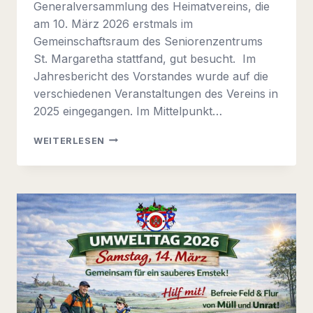
Generalversammlung des Heimatvereins, die
am 10. März 2026 erstmals im
Gemeinschaftsraum des Seniorenzentrums
St. Margaretha stattfand, gut besucht. Im
Jahresbericht des Vorstandes wurde auf die
verschiedenen Veranstaltungen des Vereins in
2025 eingegangen. Im Mittelpunkt…
GENERALVERSAMMLUNG
WEITERLESEN
DES
HEIMATVEREINS