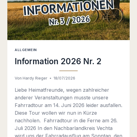
ALLGEMEIN
Information 2026 Nr. 2
Von
Hardy Rieger
18/07/2026
Liebe Heimatfreunde, wegen zahlreicher
anderer Veranstaltungen musste unsere
Fahrradtour am 14. Juni 2026 leider ausfallen.
Diese Tour wollen wir nun in Kürze
nachholen. Fahrradtour in die Ferne am 26.
Juli 2026 In den Nachbarlandkreis Vechta
wird uns der Fahrradausflug am Sonntag, den