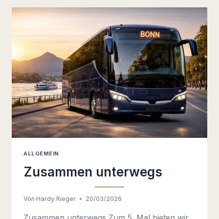
ALLGEMEIN
Zusammen unterwegs
Von
Hardy Rieger
20/03/2026
Zusammen unterwegs Zum 5. Mal bieten wir