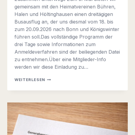
gemeinsam mit den Heimatvereinen Bühren,
Halen und Höltinghausen einen dreitägigen
Busausflug an, der uns diesmal vom 18. bis
zum 20.09.2026 nach Bonn und Königswinter
führen soll.Das vollständige Programm der
drei Tage sowie Informationen zum
Anmeldeverfahren sind der beiliegenden Datei
zu entnehmen.Über eine Mitglieder-Info
werden wir diese Einladung zu…
ZUSAMMEN
WEITERLESEN
UNTERWEGS