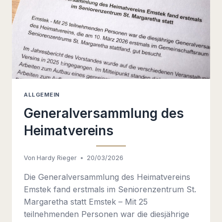
ALLGEMEIN
Generalversammlung des
Heimatvereins
Von
Hardy Rieger
20/03/2026
Die Generalversammlung des Heimatvereins
Emstek fand erstmals im Seniorenzentrum St.
Margaretha statt Emstek – Mit 25
teilnehmenden Personen war die diesjährige