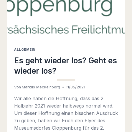
ALLGEMEIN
Es geht wieder los? Geht es
wieder los?
Von
Markus Meckelnborg
11/05/2021
Wir alle haben die Hoffnung, dass das 2.
Halbjahr 2021 wieder halbwegs normal wird.
Um dieser Hoffnung einen bisschen Ausdruck
zu geben, haben wir Euch den Flyer des
Museumsdorfes Cloppenburg für das 2.