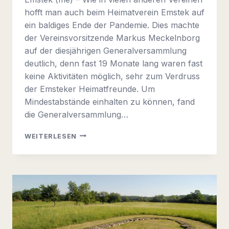
hofft man auch beim Heimatverein Emstek auf
ein baldiges Ende der Pandemie. Dies machte
der Vereinsvorsitzende Markus Meckelnborg
auf der diesjährigen Generalversammlung
deutlich, denn fast 19 Monate lang waren fast
keine Aktivitäten möglich, sehr zum Verdruss
der Emsteker Heimatfreunde. Um
Mindestabstände einhalten zu können, fand
die Generalversammlung…
GENERALVERSAMMLUNG
WEITERLESEN
05.10.2021