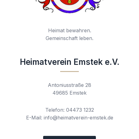
Heimat bewahren.
Gemeinschaft leben.
Heimatverein Emstek e.V.
Antoniusstraße 28
49685 Emstek
Telefon: 04473 1232
E-Mail: info@heimatverein-emstek.de