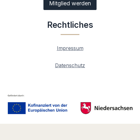
Mitglied werden
Rechtliches
Impressum
Datenschutz