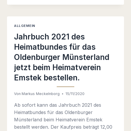
(NACHLESE)
ALLGEMEIN
Jahrbuch 2021 des
Heimatbundes für das
Oldenburger Münsterland
jetzt beim Heimatverein
Emstek bestellen.
Von
Markus Meckelnborg
15/11/2020
Ab sofort kann das Jahrbuch 2021 des
Heimatbundes für das Oldenburger
Münsterland beim Heimatverein Emstek
bestellt werden. Der Kaufpreis beträgt 12,00