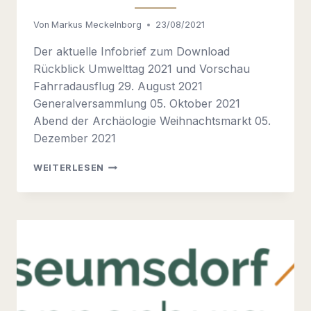
Von
Markus Meckelnborg
23/08/2021
Der aktuelle Infobrief zum Download
Rückblick Umwelttag 2021 und Vorschau
Fahrradausflug 29. August 2021
Generalversammlung 05. Oktober 2021
Abend der Archäologie Weihnachtsmarkt 05.
Dezember 2021
INFOBRIEF
WEITERLESEN
02-
2021