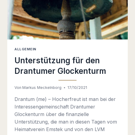
ALLGEMEIN
Unterstützung für den
Drantumer Glockenturm
Von
Markus Meckelnborg
17/10/2021
Drantum (me) – Hocherfreut ist man bei der
Interessengemeinschaft Drantumer
Glockenturm über die finanzielle
Unterstützung, die man in diesen Tagen vom
Heimatverein Emstek und von den LVM