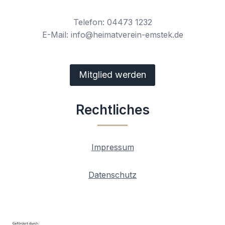
Telefon: 04473 1232
E-Mail: info@heimatverein-emstek.de
Mitglied werden
Rechtliches
Impressum
Datenschutz