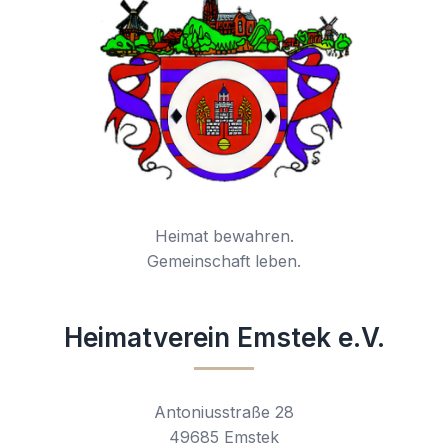
Heimat bewahren.
Gemeinschaft leben.
Heimatverein Emstek e.V.
Antoniusstraße 28
49685 Emstek