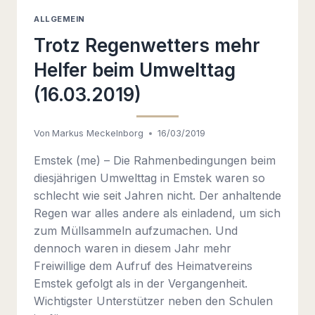
ALLGEMEIN
Trotz Regenwetters mehr
Helfer beim Umwelttag
(16.03.2019)
Von
Markus Meckelnborg
16/03/2019
Emstek (me) – Die Rahmenbedingungen beim
diesjährigen Umwelttag in Emstek waren so
schlecht wie seit Jahren nicht. Der anhaltende
Regen war alles andere als einladend, um sich
zum Müllsammeln aufzumachen. Und
dennoch waren in diesem Jahr mehr
Freiwillige dem Aufruf des Heimatvereins
Emstek gefolgt als in der Vergangenheit.
Wichtigster Unterstützer neben den Schulen