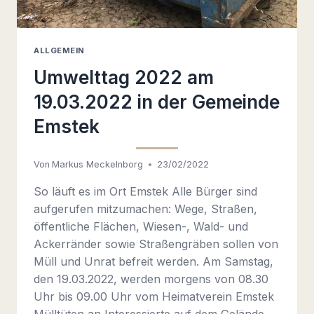
ALLGEMEIN
Umwelttag 2022 am
19.03.2022 in der Gemeinde
Emstek
Von
Markus Meckelnborg
23/02/2022
So läuft es im Ort Emstek Alle Bürger sind
aufgerufen mitzumachen: Wege, Straßen,
öffentliche Flächen, Wiesen-, Wald- und
Ackerränder sowie Straßengräben sollen von
Müll und Unrat befreit werden. Am Samstag,
den 19.03.2022, werden morgens von 08.30
Uhr bis 09.00 Uhr vom Heimatverein Emstek