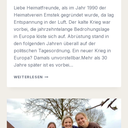
Liebe Heimatfreunde, als im Jahr 1990 der
Heimatverein Emstek gegründet wurde, da lag
Entspannung in der Luft. Der kalte Krieg war
vorbei, die jahrzehntelange Bedrohungslage
in Europa löste sich auf. Abrüstung stand in
den folgenden Jahren überall auf der
politischen Tagesordnung. Ein neuer Krieg in
Europa? Damals unvorstellbar.Mehr als 30
Jahre später ist es vorbei…
INFOBRIEF
WEITERLESEN
2024-
01