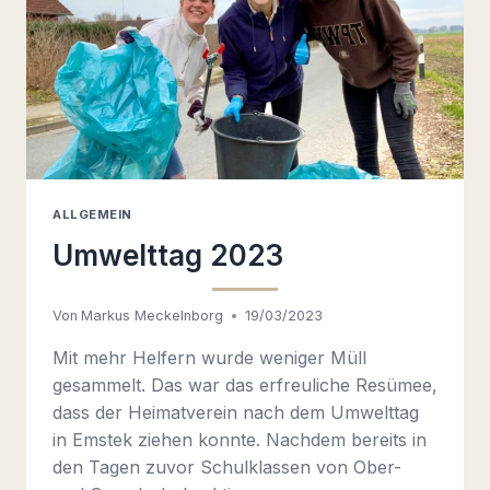
ALLGEMEIN
Umwelttag 2023
Von
Markus Meckelnborg
19/03/2023
Mit mehr Helfern wurde weniger Müll
gesammelt. Das war das erfreuliche Resümee,
dass der Heimatverein nach dem Umwelttag
in Emstek ziehen konnte. Nachdem bereits in
den Tagen zuvor Schulklassen von Ober-