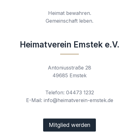
Heimat bewahren.
Gemeinschaft leben.
Heimatverein Emstek e.V.
Antoniusstraße 28
49685 Emstek
Telefon: 04473 1232
E-Mail: info@heimatverein-emstek.de
Mitglied werden