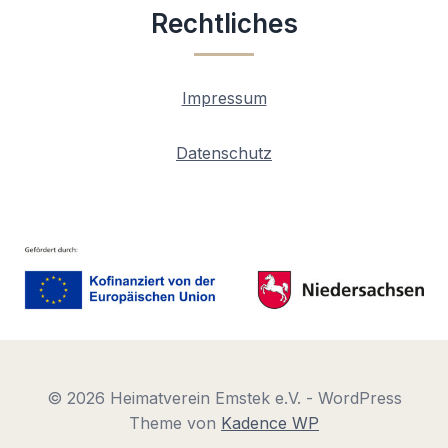
Rechtliches
Impressum
Datenschutz
© 2026 Heimatverein Emstek e.V. - WordPress
Theme von
Kadence WP