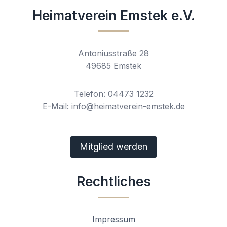
Heimatverein Emstek e.V.
Antoniusstraße 28
49685 Emstek
Telefon: 04473 1232
E-Mail: info@heimatverein-emstek.de
Mitglied werden
Rechtliches
Impressum