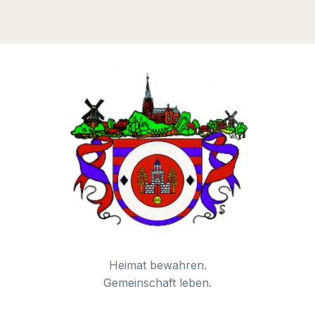
05.10.2021
Heimat bewahren.
Gemeinschaft leben.