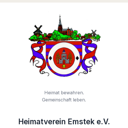
Heimat bewahren.
Gemeinschaft leben.
Heimatverein Emstek e.V.