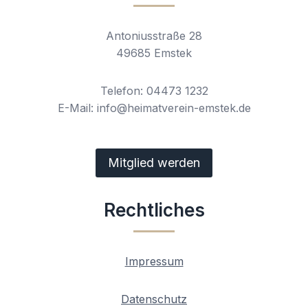
Antoniusstraße 28
49685 Emstek
Telefon: 04473 1232
E-Mail: info@heimatverein-emstek.de
Mitglied werden
Rechtliches
Impressum
Datenschutz