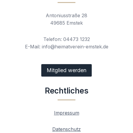
Antoniusstraße 28
49685 Emstek
Telefon: 04473 1232
E-Mail: info@heimatverein-emstek.de
Mitglied werden
Rechtliches
Impressum
Datenschutz