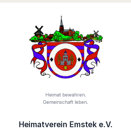
Heimat bewahren.
Gemeinschaft leben.
Heimatverein Emstek e.V.