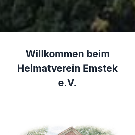
Willkommen beim
Heimatverein Emstek
e.V.