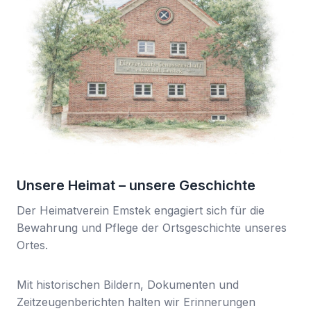
Unsere Heimat – unsere Geschichte
Der Heimatverein Emstek engagiert sich für die
Bewahrung und Pflege der Ortsgeschichte unseres
Ortes.
Mit historischen Bildern, Dokumenten und
Zeitzeugenberichten halten wir Erinnerungen