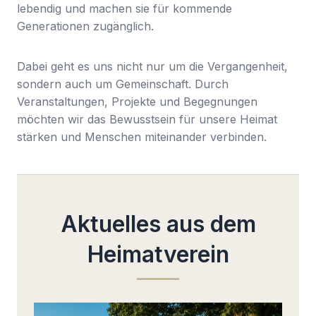
lebendig und machen sie für kommende
Generationen zugänglich.
Dabei geht es uns nicht nur um die Vergangenheit,
sondern auch um Gemeinschaft. Durch
Veranstaltungen, Projekte und Begegnungen
möchten wir das Bewusstsein für unsere Heimat
stärken und Menschen miteinander verbinden.
Aktuelles aus dem
Heimatverein