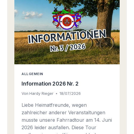
ALLGEMEIN
Information 2026 Nr. 2
Von
Hardy Rieger
18/07/2026
Liebe Heimatfreunde, wegen
zahlreicher anderer Veranstaltungen
musste unsere Fahrradtour am 14. Juni
2026 leider ausfallen. Diese Tour