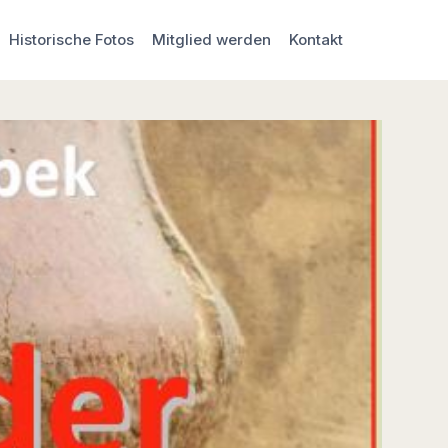
Historische Fotos
Mitglied werden
Kontakt