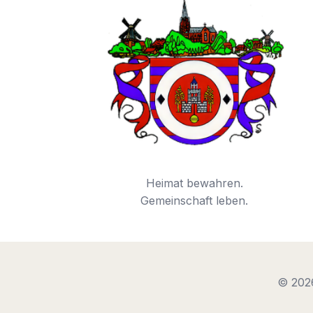
Heimat bewahren.
Gemeinschaft leben.
© 202