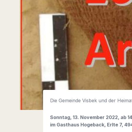
Die Gemeinde Visbek und der Heimat
Sonntag, 13. November 2022, ab 1
im Gasthaus Hogeback, Erlte 7, 49