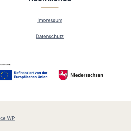
Impressum
Datenschutz
nce WP