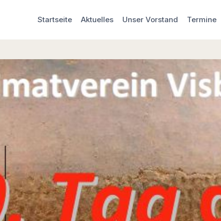
Startseite
Aktuelles
Unser Vorstand
Termine