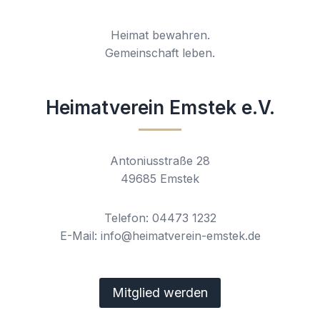
Heimat bewahren.
Gemeinschaft leben.
Heimatverein Emstek e.V.
Antoniusstraße 28
49685 Emstek
Telefon: 04473 1232
E-Mail: info@heimatverein-emstek.de
Mitglied werden