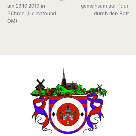
am 23.10.2019 in
gemeinsam auf Tour
Bühren (Heimatbund
durch den Pott
OM)