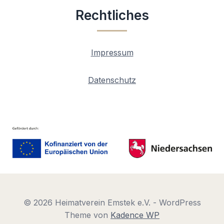
Rechtliches
Impressum
Datenschutz
© 2026 Heimatverein Emstek e.V. - WordPress
Theme von
Kadence WP