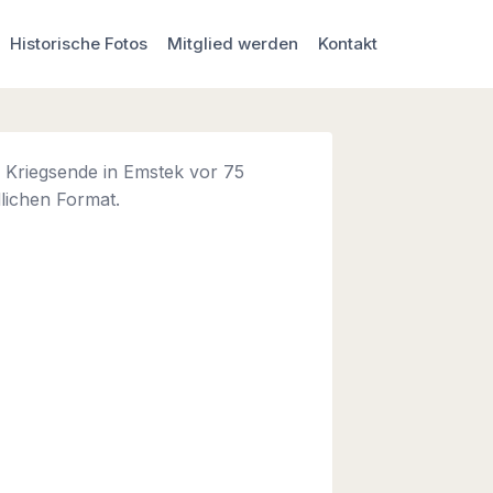
Historische Fotos
Mitglied werden
Kontakt
m Kriegsende in Emstek vor 75
lichen Format.