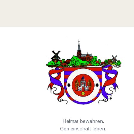
Heimat bewahren.
Gemeinschaft leben.