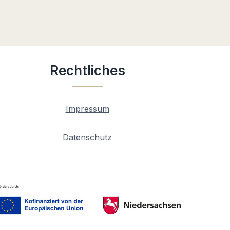
Rechtliches
Impressum
Datenschutz