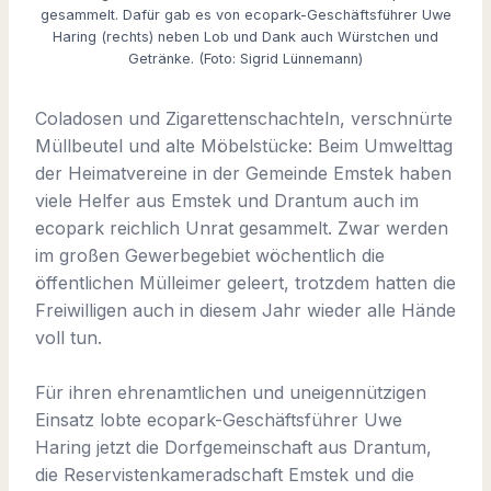
gesammelt. Dafür gab es von ecopark-Geschäftsführer Uwe
Haring (rechts) neben Lob und Dank auch Würstchen und
Getränke. (Foto: Sigrid Lünnemann)
Coladosen und Zigarettenschachteln, verschnürte
Müllbeutel und alte Möbelstücke: Beim Umwelttag
der Heimatvereine in der Gemeinde Emstek haben
viele Helfer aus Emstek und Drantum auch im
ecopark reichlich Unrat gesammelt. Zwar werden
im großen Gewerbegebiet wöchentlich die
öffentlichen Mülleimer geleert, trotzdem hatten die
Freiwilligen auch in diesem Jahr wieder alle Hände
voll tun.
Für ihren ehrenamtlichen und uneigennützigen
Einsatz lobte ecopark-Geschäftsführer Uwe
Haring jetzt die Dorfgemeinschaft aus Drantum,
die Reservistenkameradschaft Emstek und die