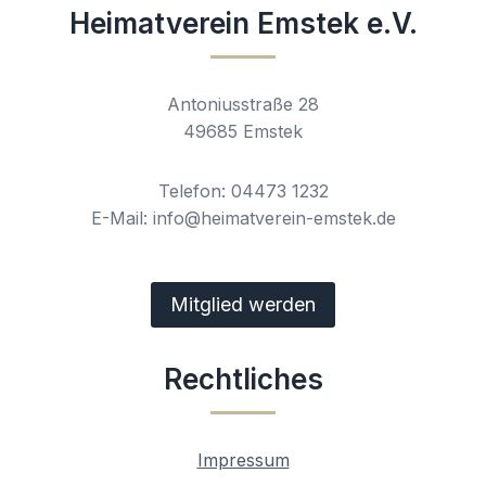
Heimatverein Emstek e.V.
Antoniusstraße 28
49685 Emstek
Telefon: 04473 1232
E-Mail: info@heimatverein-emstek.de
Mitglied werden
Rechtliches
Impressum