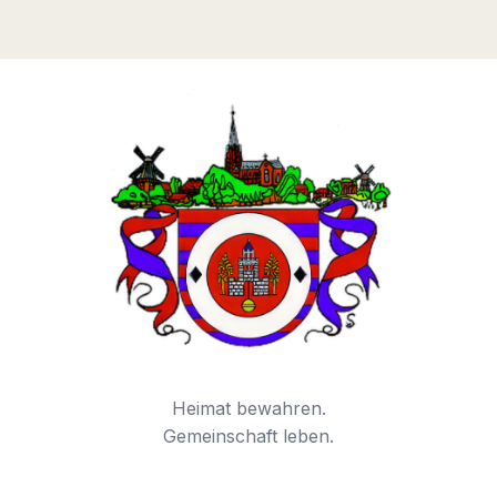
Heimat bewahren.
Gemeinschaft leben.