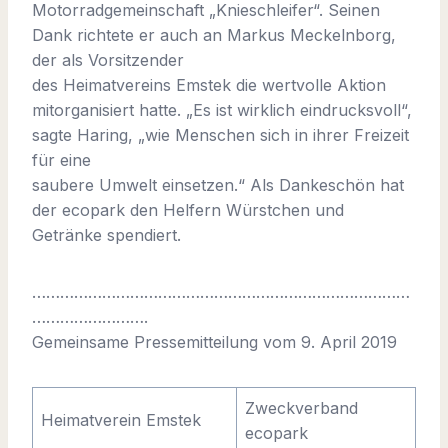
Motorradgemeinschaft „Knieschleifer“. Seinen
Dank richtete er auch an Markus Meckelnborg,
der als Vorsitzender
des Heimatvereins Emstek die wertvolle Aktion
mitorganisiert hatte. „Es ist wirklich eindrucksvoll“,
sagte Haring, „wie Menschen sich in ihrer Freizeit
für eine
saubere Umwelt einsetzen.“ Als Dankeschön hat
der ecopark den Helfern Würstchen und
Getränke spendiert.
………………………………………………………………………
…………………….
Gemeinsame Pressemitteilung vom 9. April 2019
Zweckverband
Heimatverein Emstek
ecopark