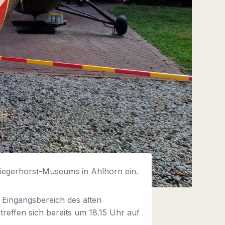
liegerhorst-Museums in Ahlhorn ein.
 Eingangsbereich des alten
treffen sich bereits um 18.15 Uhr auf