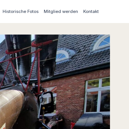
Historische Fotos
Mitglied werden
Kontakt