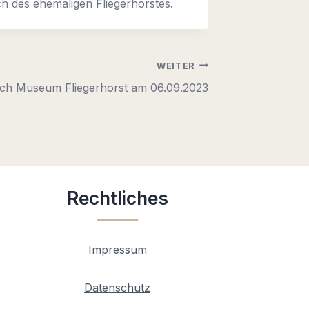
h des ehemaligen Fliegerhorstes.
WEITER
uch Museum Fliegerhorst am 06.09.2023
Rechtliches
Impressum
Datenschutz