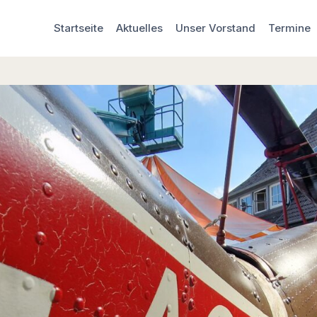
Startseite
Aktuelles
Unser Vorstand
Termine