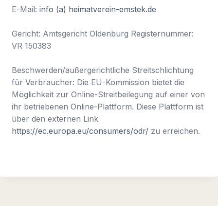
E-Mail:
info (a) heimatverein-emstek.de
Gericht: Amtsgericht Oldenburg Registernummer:
VR 150383
Beschwerden/außergerichtliche Streitschlichtung
für Verbraucher: Die EU-Kommission bietet die
Möglichkeit zur Online-Streitbeilegung auf einer von
ihr betriebenen Online-Plattform. Diese Plattform ist
über den externen Link
https://ec.europa.eu/consumers/odr/
zu erreichen.