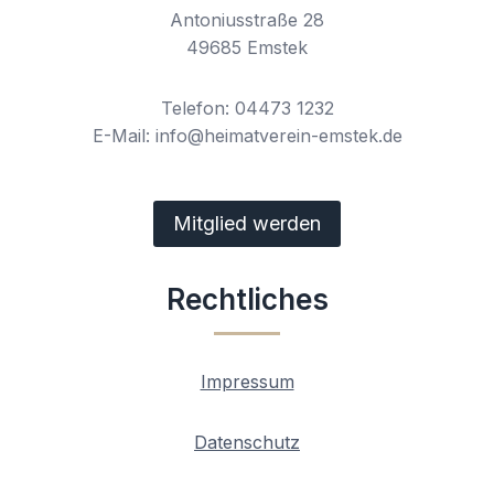
Antoniusstraße 28
49685 Emstek
Telefon: 04473 1232
E-Mail: info@heimatverein-emstek.de
Mitglied werden
Rechtliches
Impressum
Datenschutz