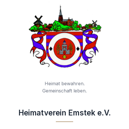
Heimat bewahren.
Gemeinschaft leben.
Heimatverein Emstek e.V.